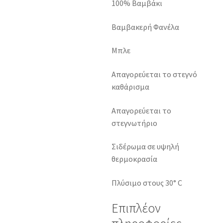
100% Βαμβάκι
Βαμβακερή Φανέλα
Μπλε
Απαγορεύεται το στεγνό
καθάρισμα
Απαγορεύεται το
στεγνωτήριο
Σιδέρωμα σε υψηλή
θερμοκρασία
Πλύσιμο στους 30° C
Επιπλέον