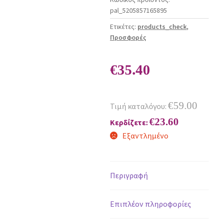
pal_5205857165895
Ετικέτες:
products_check
,
Προσφορές
€
35.40
€
59.00
Τιμή καταλόγου:
€
23.60
Κερδίζετε:
Εξαντλημένο
Περιγραφή
Επιπλέον πληροφορίες