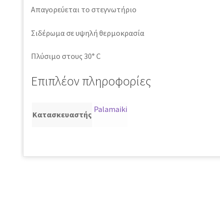
Απαγορεύεται το στεγνωτήριο
Σιδέρωμα σε υψηλή θερμοκρασία
Πλύσιμο στους 30° C
Επιπλέον πληροφορίες
Palamaiki
Κατασκευαστής