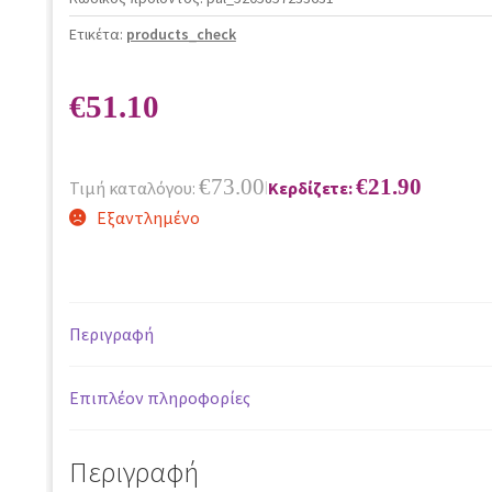
Ετικέτα:
products_check
€
51.10
€
73.00
€
21.90
Τιμή καταλόγου:
Κερδίζετε:
|
Εξαντλημένο
Περιγραφή
Επιπλέον πληροφορίες
Περιγραφή