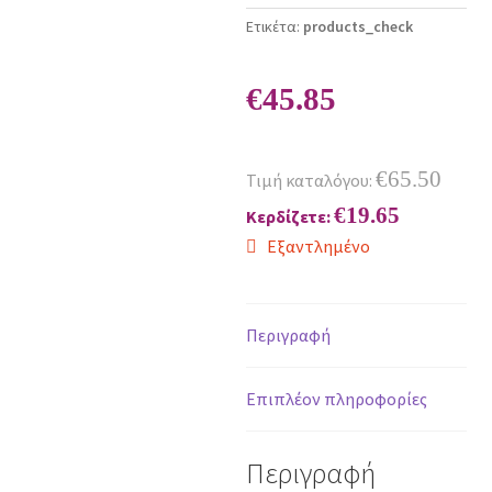
Ετικέτα:
products_check
€
45.85
€
65.50
Τιμή καταλόγου:
€
19.65
Κερδίζετε:
Εξαντλημένο
Περιγραφή
Επιπλέον πληροφορίες
Περιγραφή