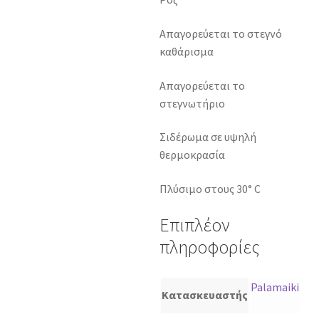
Απαγορεύεται το στεγνό
καθάρισμα
Απαγορεύεται το
στεγνωτήριο
Σιδέρωμα σε υψηλή
θερμοκρασία
Πλύσιμο στους 30° C
Επιπλέον
πληροφορίες
Palamaiki
Κατασκευαστής