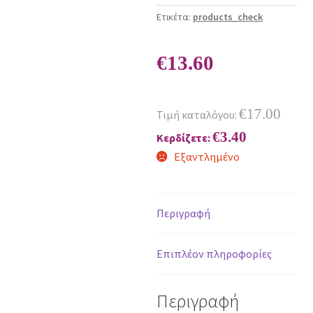
Ετικέτα:
products_check
€
13.60
€
17.00
Τιμή καταλόγου:
€
3.40
Κερδίζετε:
Εξαντλημένο
Περιγραφή
Επιπλέον πληροφορίες
Περιγραφή