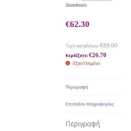
Προσφορές
€
62.30
€
89.00
Τιμή καταλόγου:
€
26.70
Κερδίζετε:
Εξαντλημένο
Περιγραφή
Επιπλέον πληροφορίες
Περιγραφή