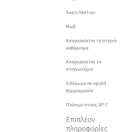
Χωρίς Λάστιχο
Μωβ
Απαγορεύεται το στεγνό
καθάρισμα
Απαγορεύεται το
στεγνωτήριο
Σιδέρωμα σε υψηλή
θερμοκρασία
Πλύσιμο στους 30° C
Επιπλέον
πληροφορίες