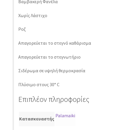
Βαμβακερή Φανέλα
Χωρίς Λάστιχο
Ροζ
Απαγορεύεται το στεγνό καθάρισμα
Απαγορεύεται το στεγνωτήριο
Σιδέρωμα σε υψηλή θερμοκρασία
Πλύσιμο στους 30° C
Επιπλέον πληροφορίες
Palamaiki
Κατασκευαστής