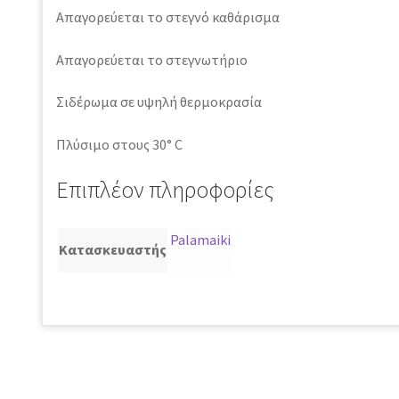
Απαγορεύεται το στεγνό καθάρισμα
Απαγορεύεται το στεγνωτήριο
Σιδέρωμα σε υψηλή θερμοκρασία
Πλύσιμο στους 30° C
Επιπλέον πληροφορίες
Palamaiki
Κατασκευαστής