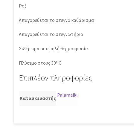
Ροζ
Απαγορεύεται το στεγνό καθάρισμα
Απαγορεύεται το στεγνωτήριο
Σιδέρωμα σε υψηλή θερμοκρασία
Πλύσιμο στους 30° C
Επιπλέον πληροφορίες
Palamaiki
Κατασκευαστής