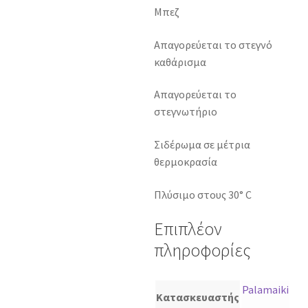
Μπεζ
Απαγορεύεται το στεγνό
καθάρισμα
Απαγορεύεται το
στεγνωτήριο
Σιδέρωμα σε μέτρια
θερμοκρασία
Πλύσιμο στους 30° C
Επιπλέον
πληροφορίες
Palamaiki
Κατασκευαστής