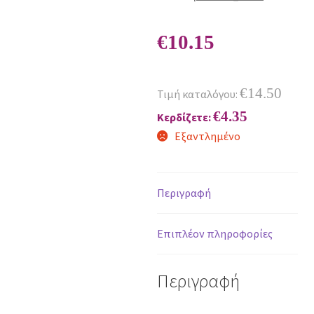
€
10.15
€
14.50
Τιμή καταλόγου:
€
4.35
Κερδίζετε:
Εξαντλημένο
Περιγραφή
Επιπλέον πληροφορίες
Περιγραφή