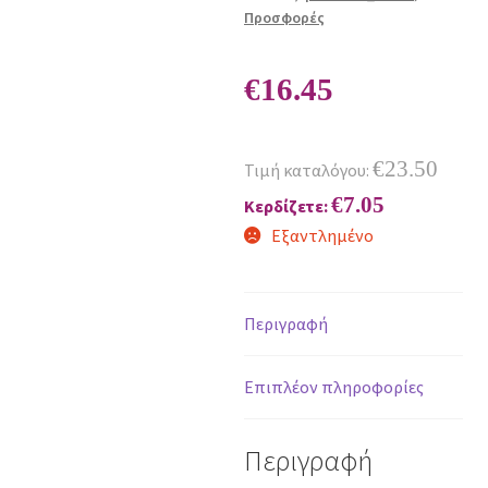
Προσφορές
€
16.45
€
23.50
Τιμή καταλόγου:
€
7.05
Κερδίζετε:
Εξαντλημένο
Περιγραφή
Επιπλέον πληροφορίες
Περιγραφή