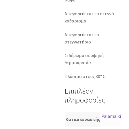
Απαγορεύεται το στεγνό
καθάρισμα
Απαγορεύεται το
στεγνωτήριο
Σιδέρωμα σε υψηλή
θερμοκρασία
Πλύσιμο στους 30° C
Επιπλέον
πληροφορίες
Palamaiki
Κατασκευαστής