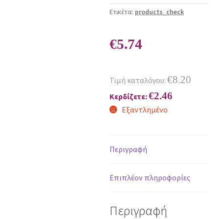
Ετικέτα:
products_check
€
5.74
€
8.20
Τιμή καταλόγου:
€
2.46
Κερδίζετε:
Εξαντλημένο
Περιγραφή
Επιπλέον πληροφορίες
Περιγραφή