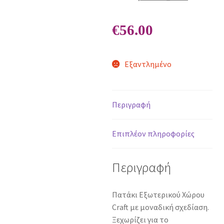
€
56.00
Εξαντλημένο
Περιγραφή
Επιπλέον πληροφορίες
Περιγραφή
Πατάκι Εξωτερικού Χώρου
Craft με μοναδική σχεδίαση.
Ξεχωρίζει για το