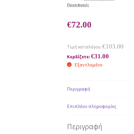
Προσφορές
€
72.00
€
103.00
Τιμή καταλόγου:
€
31.00
Κερδίζετε:
Εξαντλημένο
Περιγραφή
Επιπλέον πληροφορίες
Περιγραφή