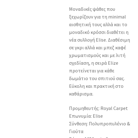
Μοναδικές ψάθες που
ξεχωρίζουν για τη minimal
αισθητική τους αλλά και το
μοναδικό κρόσσι διαθέτει η
νέα συλλογή Elise. Διαθέσιμη
σε γκρι αλλά και μπεζ καφέ
χρωματισμούς και με λιτή
σχεδίαση, η σειρά Elize
προτείνεται για κάθε
δωμάτιο του σπιτιού σας.
Εύκολη και πρακτική στο
καθάρισμα.
Προμηθευτής: Royal Carpet
Επωνυμία: Elise
Σύνθεση: Πολυπροπυλένιο &
Γιούτα