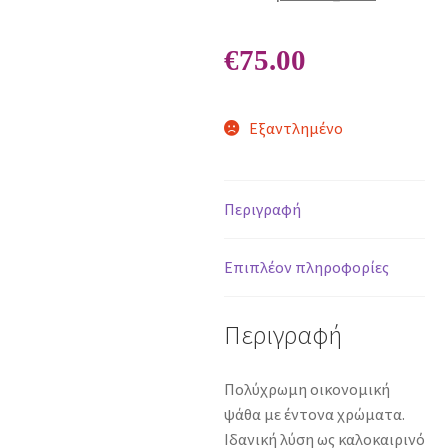
€
75.00
Εξαντλημένο
Περιγραφή
Επιπλέον πληροφορίες
Περιγραφή
Πολύχρωμη οικονομική
ψάθα με έντονα χρώματα.
Ιδανική λύση ως καλοκαιρινό