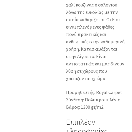
χαλί κουζίνας ή σαλονιού
λόγω της ευκολίας με την
οποία καθαρίζεται. Οι Flox
είναι πλενόμενες ψάθες
πολύ πρακτικές και
ανθεκτικές στην καθημερινή
χρήση. Κατασκευάζονται
στην Αίγυπτο. Είναι
αντιστατικές και μας δίνουν
λύση σε χώρους που
χρειάζονται χρώμα.
Προμηθευτής: Royal Carpet
Σύνθεση: Πολυπροπυλένιο
Βάρος: 1300 gr/m2
Επιπλέον
πληροφορίες