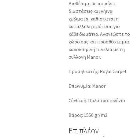
Διαθέσιμη σε ποικίλες
διαστάσεις και γήινα
χρώματα, καθίσταται η
κατάλληλη πρόταση για
κάθε δωμάτιο. Ανανεώστε το
χώρο σας και προσθέστε μια
καλοκαιρινή πινελιά με τη
συλλογή Manor.
Προμηθευτής: Royal Carpet
Επωνυμία: Manor
Σύνθεση: Πολυπροπυλένιο
Βάρος: 1550 gr/m2
Επιπλέον