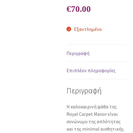
€
70.00
Εξαντλημένο
Περιγραφή
Επιπλέον πληροφορίες
Περιγραφή
H καλοκαιρινή ψάθα της
Royal Carpet Manor είναι
συνώνυμο της απλότητας
και της minimal αισθητικής.