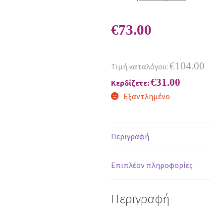
€
73.00
€
104.00
Τιμή καταλόγου:
€
31.00
Κερδίζετε:
Εξαντλημένο
Περιγραφή
Επιπλέον πληροφορίες
Περιγραφή