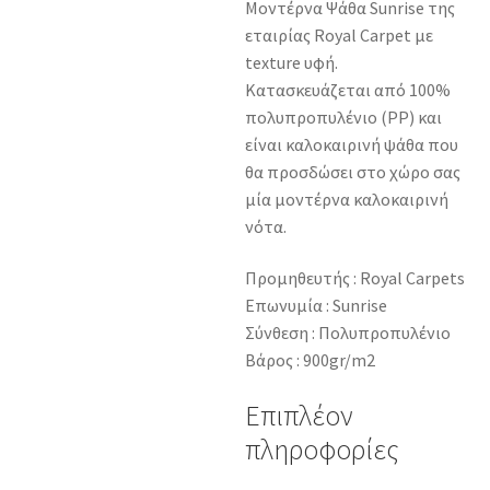
Μοντέρνα Ψάθα Sunrise της
εταιρίας Royal Carpet με
texture υφή.
Κατασκευάζεται από 100%
πολυπροπυλένιο (PP) και
είναι καλοκαιρινή ψάθα που
θα προσδώσει στο χώρο σας
μία μοντέρνα καλοκαιρινή
νότα.
Προμηθευτής : Royal Carpets
Επωνυμία : Sunrise
Σύνθεση : Πολυπροπυλένιο
Βάρος : 900gr/m2
Επιπλέον
πληροφορίες