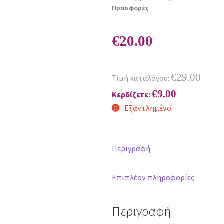
Προσφορές
€
20.00
€
29.00
Τιμή καταλόγου:
€
9.00
Κερδίζετε:
Εξαντλημένο
Περιγραφή
Επιπλέον πληροφορίες
Περιγραφή